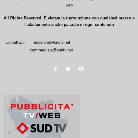
web
All Rights Reserved. È vietata la riproduzione con qualsiasi mezzo e
l'adattamento anche parziale di ogni contenuto
Contattaci:
redazione@sudtv.net
commerciale@sudtv.net