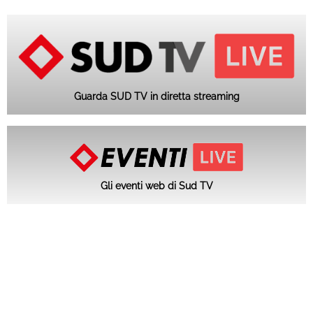
Guarda SUD TV in diretta streaming
Gli eventi web di Sud TV