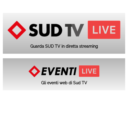
Guarda SUD TV in diretta streaming
Gli eventi web di Sud TV