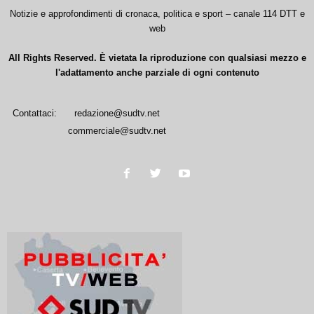
Notizie e approfondimenti di cronaca, politica e sport – canale 114 DTT e
web
All Rights Reserved. È vietata la riproduzione con qualsiasi mezzo e
l'adattamento anche parziale di ogni contenuto
Contattaci:
redazione@sudtv.net
commerciale@sudtv.net