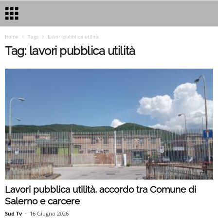
Home
Tags
Lavori pubblica utilità
Tag: lavori pubblica utilità
Lavori pubblica utilità, accordo tra Comune di
Salerno e carcere
Sud Tv
-
16 Giugno 2026