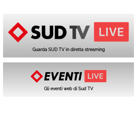
Guarda SUD TV in diretta streaming
Gli eventi web di Sud TV