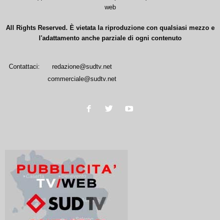
web
All Rights Reserved. È vietata la riproduzione con qualsiasi mezzo e
l'adattamento anche parziale di ogni contenuto
Contattaci:
redazione@sudtv.net
commerciale@sudtv.net