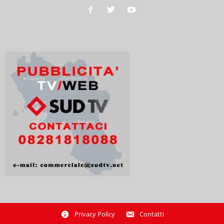
Privacy Policy
Contatti