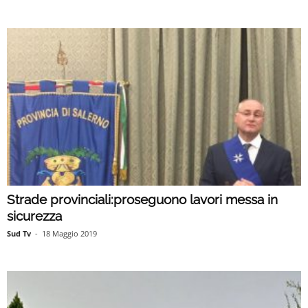
Strade provinciali:proseguono lavori messa in
sicurezza
Sud Tv
-
18 Maggio 2019