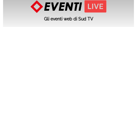
Gli eventi web di Sud TV