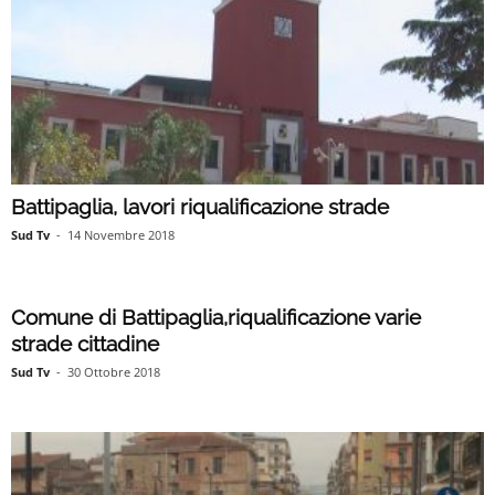
Battipaglia, lavori riqualificazione strade
Sud Tv
-
14 Novembre 2018
Comune di Battipaglia,riqualificazione varie
strade cittadine
Sud Tv
-
30 Ottobre 2018