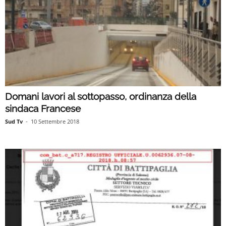
Domani lavori al sottopasso, ordinanza della
sindaca Francese
Sud Tv
-
10 Settembre 2018