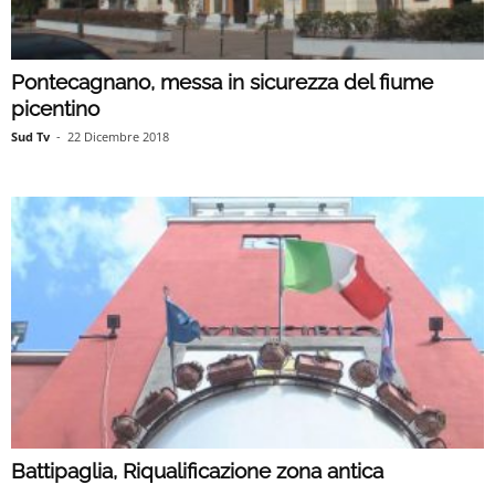
Pontecagnano, messa in sicurezza del fiume
picentino
Sud Tv
-
22 Dicembre 2018
Battipaglia, Riqualificazione zona antica