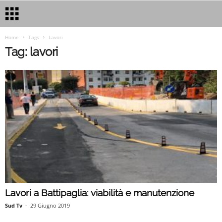
Home
Tags
Lavori
Tag: lavori
Lavori a Battipaglia: viabilità e manutenzione
Sud Tv
-
29 Giugno 2019