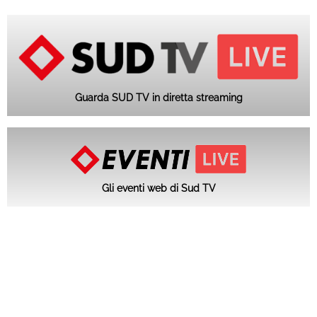
Guarda SUD TV in diretta streaming
Gli eventi web di Sud TV