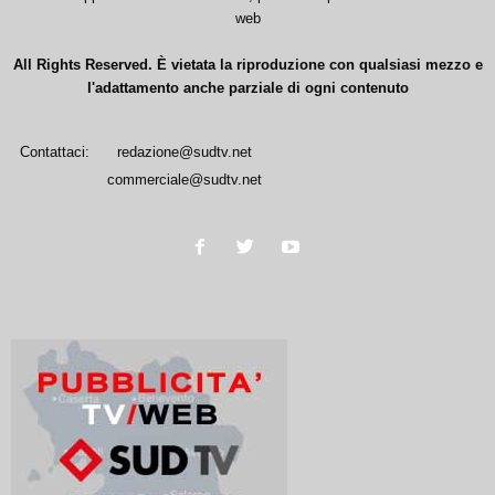
web
All Rights Reserved. È vietata la riproduzione con qualsiasi mezzo e
l'adattamento anche parziale di ogni contenuto
Contattaci:
redazione@sudtv.net
commerciale@sudtv.net