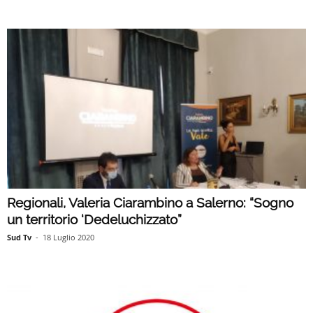
Regionali, Valeria Ciarambino a Salerno: “Sogno
un territorio ‘Dedeluchizzato”
Sud Tv
-
18 Luglio 2020