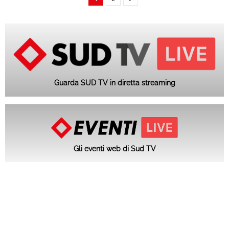
Guarda SUD TV in diretta streaming
Gli eventi web di Sud TV