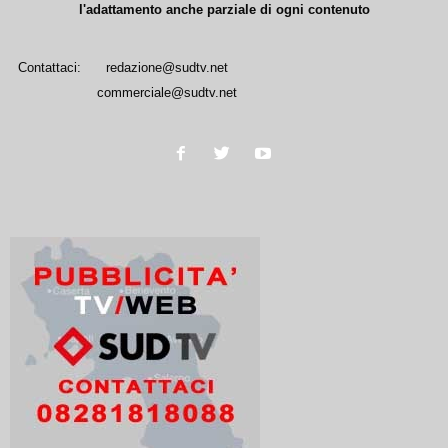
l'adattamento anche parziale di ogni contenuto
Contattaci:
redazione@sudtv.net
commerciale@sudtv.net