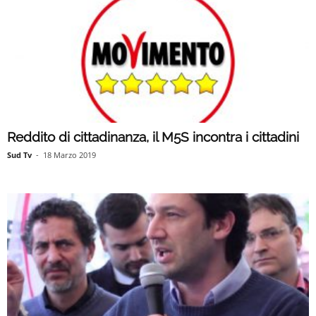
Reddito di cittadinanza, il M5S incontra i cittadini
Sud Tv
-
18 Marzo 2019