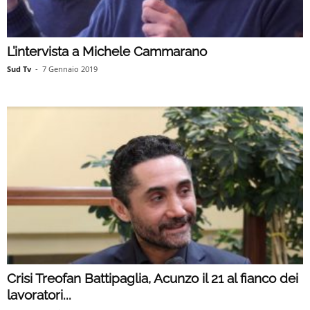
L’intervista a Michele Cammarano
Sud Tv
-
7 Gennaio 2019
Crisi Treofan Battipaglia, Acunzo il 21 al fianco dei
lavoratori...