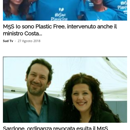
M5S Io sono Plastic Free, intervenuto anche il
ministro Costa...
Sud Tv
-
27 Agosto 2018
Sardone, ordinanza revocata esulta il M5S