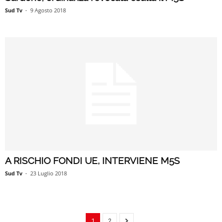
Sud Tv
-
9 Agosto 2018
A RISCHIO FONDI UE, INTERVIENE M5S
Sud Tv
-
23 Luglio 2018
1
2