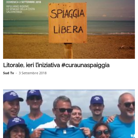
Litorale, ieri l’iniziativa #curaunaspaiggia
Sud Tv
-
3 Settembre 2018