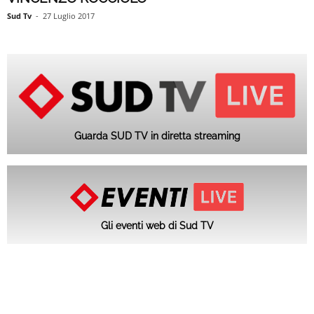
Sud Tv
-
27 Luglio 2017
Guarda SUD TV in diretta streaming
Gli eventi web di Sud TV