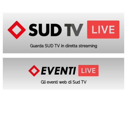
Guarda SUD TV in diretta streaming
Gli eventi web di Sud TV