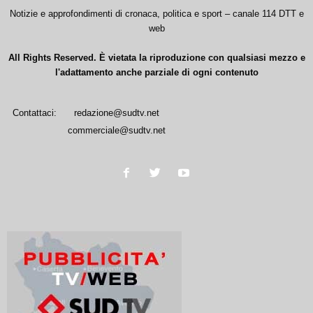
Notizie e approfondimenti di cronaca, politica e sport – canale 114 DTT e
web
All Rights Reserved. È vietata la riproduzione con qualsiasi mezzo e
l'adattamento anche parziale di ogni contenuto
Contattaci:
redazione@sudtv.net
commerciale@sudtv.net