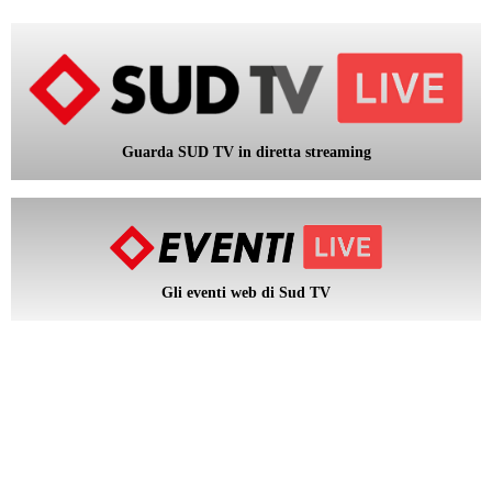
Guarda SUD TV in diretta streaming
Gli eventi web di Sud TV