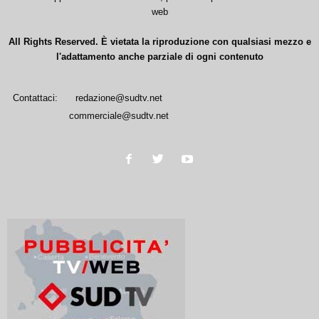
web
All Rights Reserved. È vietata la riproduzione con qualsiasi mezzo e
l'adattamento anche parziale di ogni contenuto
Contattaci:
redazione@sudtv.net
commerciale@sudtv.net