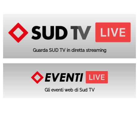
Guarda SUD TV in diretta streaming
Gli eventi web di Sud TV