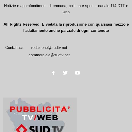
Notizie e approfondimenti di cronaca, politica e sport – canale 114 DTT e
web
All Rights Reserved. È vietata la riproduzione con qualsiasi mezzo e
l'adattamento anche parziale di ogni contenuto
Contattaci:
redazione@sudtv.net
commerciale@sudtv.net