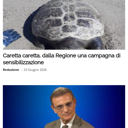
Caretta caretta, dalla Regione una campagna di
sensibilizzazione
Redazione
-
23 Giugno 2026