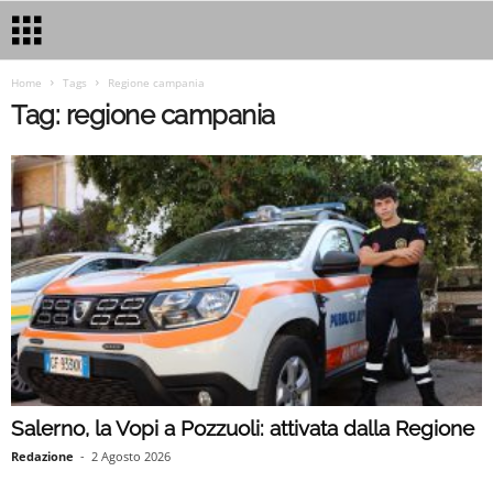
Home
Tags
Regione campania
Tag: regione campania
Salerno, la Vopi a Pozzuoli: attivata dalla Regione
Redazione
-
2 Agosto 2026