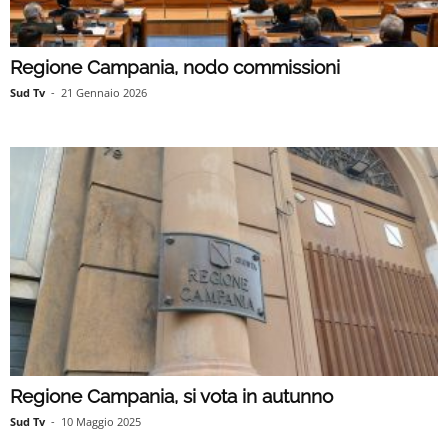
Regione Campania, nodo commissioni
Sud Tv
-
21 Gennaio 2026
Regione Campania, si vota in autunno
Sud Tv
-
10 Maggio 2025