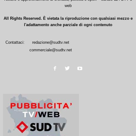
web
All Rights Reserved. È vietata la riproduzione con qualsiasi mezzo e
l'adattamento anche parziale di ogni contenuto
Contattaci:
redazione@sudtv.net
commerciale@sudtv.net