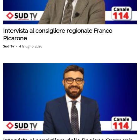
Intervista al consigliere regionale Franco
Picarone
Sud Tv
-
4 Giugno 2026