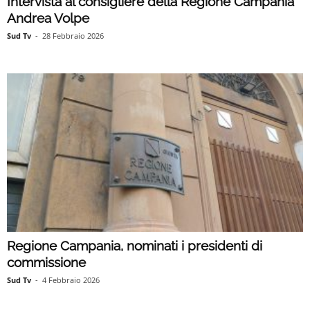
Intervista al consigliere della Regione Campania
Andrea Volpe
Sud Tv
-
28 Febbraio 2026
Regione Campania, nominati i presidenti di
commissione
Sud Tv
-
4 Febbraio 2026