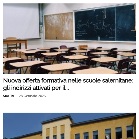
Nuova offerta formativa nelle scuole salernitane:
gli indirizzi attivati per il...
Sud Tv
-
28 Gennaio 2026