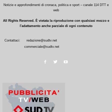
Notizie e approfondimenti di cronaca, politica e sport – canale 114 DTT e
web
All Rights Reserved. È vietata la riproduzione con qualsiasi mezzo e
l'adattamento anche parziale di ogni contenuto
Contattaci:
redazione@sudtv.net
commerciale@sudtv.net