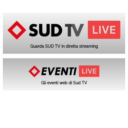
Guarda SUD TV in diretta streaming
Gli eventi web di Sud TV