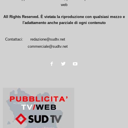
web
All Rights Reserved. È vietata la riproduzione con qualsiasi mezzo e
l'adattamento anche parziale di ogni contenuto
Contattaci:
redazione@sudtv.net
commerciale@sudtv.net