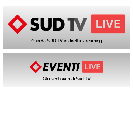
Guarda SUD TV in diretta streaming
Gli eventi web di Sud TV