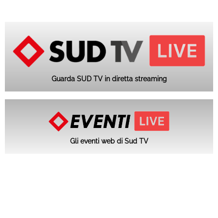
Guarda SUD TV in diretta streaming
Gli eventi web di Sud TV