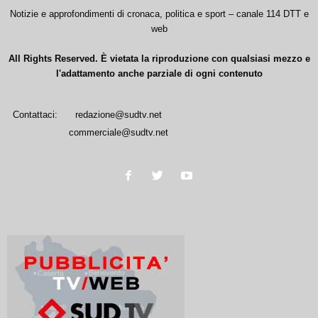
Notizie e approfondimenti di cronaca, politica e sport – canale 114 DTT e
web
All Rights Reserved. È vietata la riproduzione con qualsiasi mezzo e
l'adattamento anche parziale di ogni contenuto
Contattaci:
redazione@sudtv.net
commerciale@sudtv.net