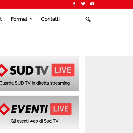
t
Format
Contatti
Guarda SUD TV in diretta streaming
Gli eventi web di Sud TV