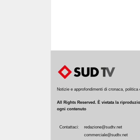
Notizie e approfondimenti di cronaca, politic
All Rights Reserved. È vietata la riproduz
ogni contenuto
Contattaci:
redazione@sudtv.net
commerciale@sudtv.net