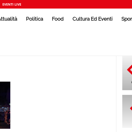
EVENTI LIVE
ttualità
Politica
Food
Cultura Ed Eventi
Spor