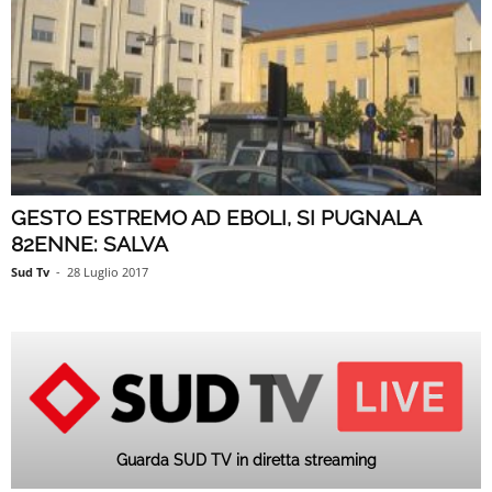
GESTO ESTREMO AD EBOLI, SI PUGNALA
82ENNE: SALVA
Sud Tv
-
28 Luglio 2017
Guarda SUD TV in diretta streaming