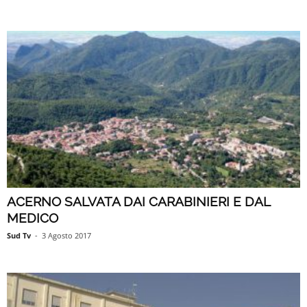
ACERNO SALVATA DAI CARABINIERI E DAL
MEDICO
Sud Tv
-
3 Agosto 2017