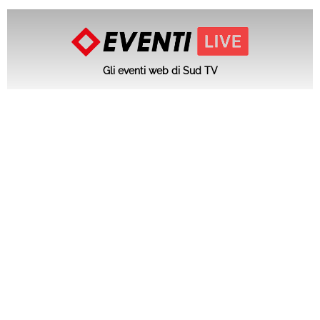
Gli eventi web di Sud TV