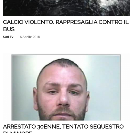
CALCIO VIOLENTO, RAPPRESAGLIA CONTRO IL
BUS
Sud Tv
-
16 Aprile 2018
ARRESTATO 30ENNE, TENTATO SEQUESTRO