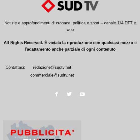
Notizie e approfondimenti di cronaca, politica e sport – canale 114 DTT e
web
All Rights Reserved. È vietata la riproduzione con qualsiasi mezzo e
l'adattamento anche parziale di ogni contenuto
Contattaci:
redazione@sudtv.net
commerciale@sudtv.net