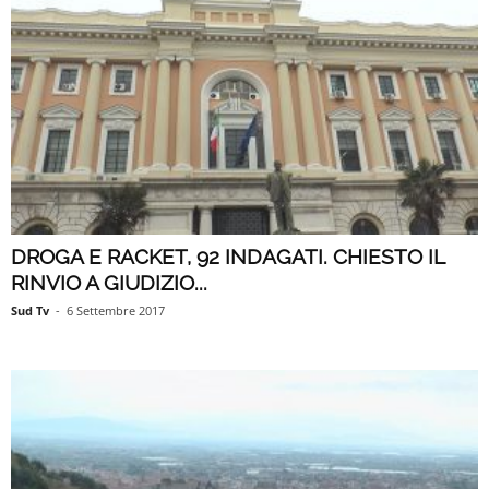
DROGA E RACKET, 92 INDAGATI. CHIESTO IL
RINVIO A GIUDIZIO...
Sud Tv
-
6 Settembre 2017