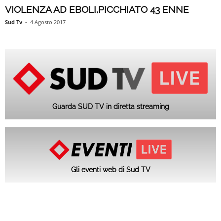
VIOLENZA AD EBOLI,PICCHIATO 43 ENNE
Sud Tv
-
4 Agosto 2017
Guarda SUD TV in diretta streaming
Gli eventi web di Sud TV