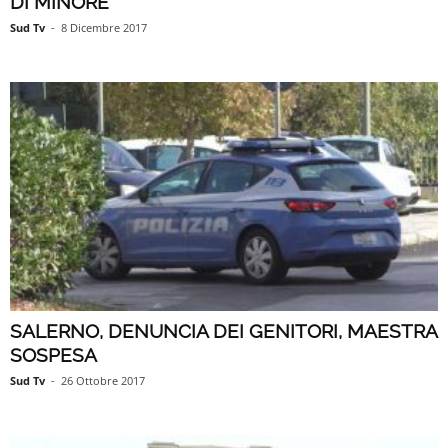
DI MINORE
Sud Tv
-
8 Dicembre 2017
SALERNO, DENUNCIA DEI GENITORI, MAESTRA
SOSPESA
Sud Tv
-
26 Ottobre 2017