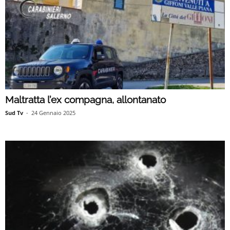
Maltratta l’ex compagna, allontanato
Sud Tv
-
24 Gennaio 2025