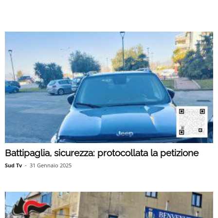
Battipaglia, sicurezza: protocollata la petizione
Sud Tv
-
31 Gennaio 2025