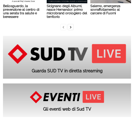
Bellosguardo, la
Sicignano degli Alburni,
Salerno, emergenza
prevenzione al centro di
nasce Hernandor: primo
sovraffollamento al
una serata tra salute e
microbrand orologiero del
carcere di Fuorni
benessere
territorio
Guarda SUD TV in diretta streaming
Gli eventi web di Sud TV