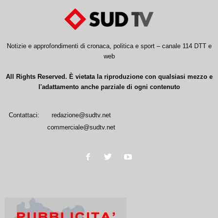
Notizie e approfondimenti di cronaca, politica e sport – canale 114 DTT e
web
All Rights Reserved. È vietata la riproduzione con qualsiasi mezzo e
l'adattamento anche parziale di ogni contenuto
Contattaci:
redazione@sudtv.net
commerciale@sudtv.net