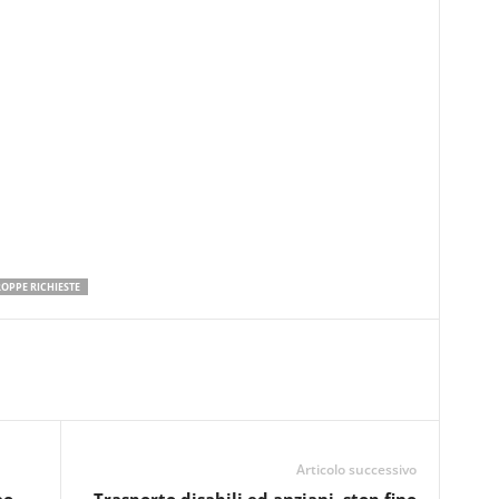
OPPE RICHIESTE
Articolo successivo