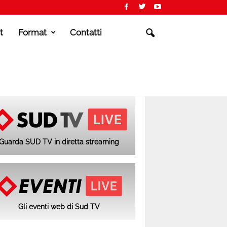
t
Format
Contatti
Guarda SUD TV in diretta streaming
Gli eventi web di Sud TV