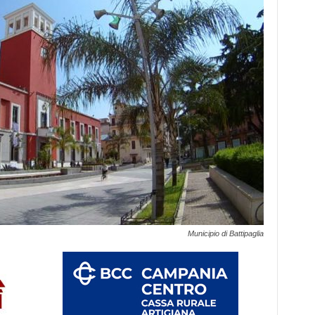
Municipio di Battipaglia