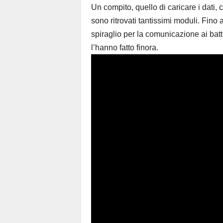
Un compito, quello di caricare i dati, 
sono ritrovati tantissimi moduli. Fino 
spiraglio per la comunicazione ai ba
l’hanno fatto finora.