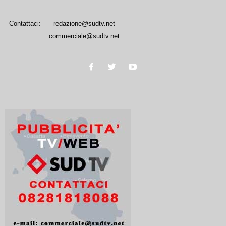
Contattaci:
redazione@sudtv.net
commerciale@sudtv.net