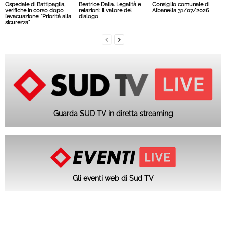
Ospedale di Battipaglia,
Beatrice Dalia. Legalità e
Consiglio comunale di
verifiche in corso dopo
relazioni: il valore del
Albanella 31/07/2026
l’evacuazione: “Priorità alla
dialogo
sicurezza”
Guarda SUD TV in diretta streaming
Gli eventi web di Sud TV