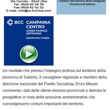
Un risultato che premia l’impegno profuso sul territorio della
provincia di Salerno. Il consigliere regionale e membro della
direzione nazionale del Partito Socialista, Enzo Maraio
commenta i dati delle ultime elezioni provinciali e delinea le
prospettive in vista delle prossime amministrative che
coinvolgeranno comuni importanti del territorio.