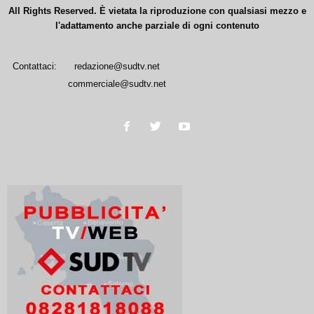
All Rights Reserved. È vietata la riproduzione con qualsiasi mezzo e
l'adattamento anche parziale di ogni contenuto
Contattaci:
redazione@sudtv.net
commerciale@sudtv.net