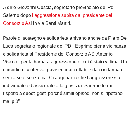
A dirlo Giovanni Coscia, segretario provinciale del Pd
Salerno dopo
l’aggressione subìta dal presidente del
Consorzio As
i in via Santi Martiri.
Parole di sostegno e solidarietà arrivano anche da Piero De
Luca segretario regionale del PD: “Esprimo piena vicinanza
e solidarietà al Presidente del Consorzio ASI Antonio
Visconti per la barbara aggressione di cui è stato vittima. Un
episodio di violenza grave ed inaccettabile da condannare
senza se e senza ma. Ci auguriamo che l’aggressore sia
individuato ed assicurato alla giustizia. Saremo fermi
rispetto a questi gesti perché simili episodi non si ripetano
mai più”