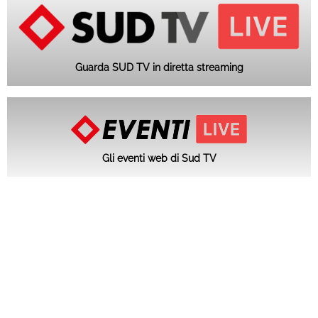
Guarda SUD TV in diretta streaming
Gli eventi web di Sud TV