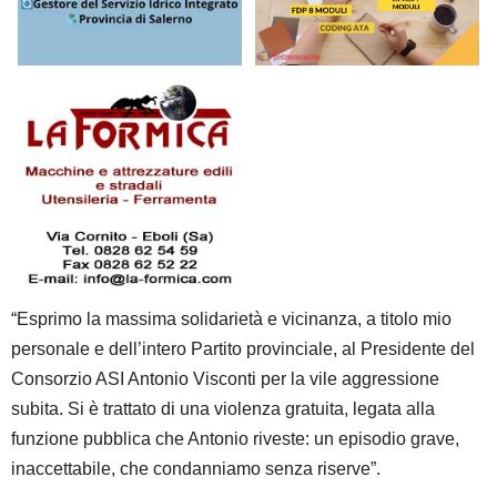
“Esprimo la massima solidarietà e vicinanza, a titolo mio
personale e dell’intero Partito provinciale, al Presidente del
Consorzio ASI Antonio Visconti per la vile aggressione
subita. Si è trattato di una violenza gratuita, legata alla
funzione pubblica che Antonio riveste: un episodio grave,
inaccettabile, che condanniamo senza riserve”.