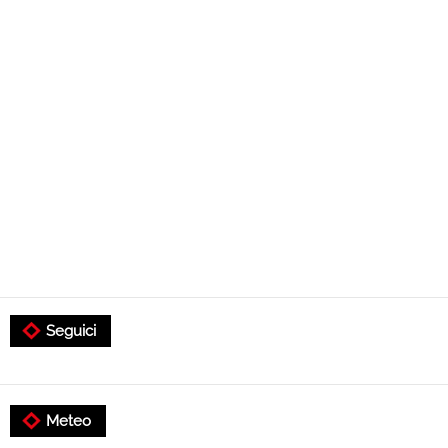
Seguici
Meteo