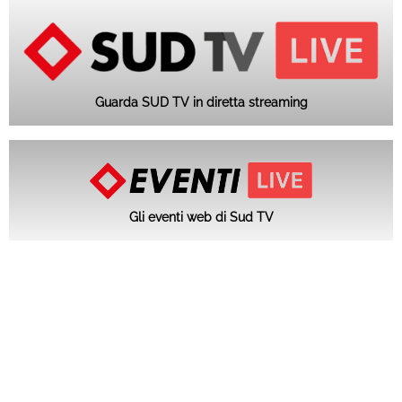
Guarda SUD TV in diretta streaming
Gli eventi web di Sud TV