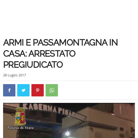
ARMI E PASSAMONTAGNA IN
CASA: ARRESTATO
PREGIUDICATO
28 Luglio 2017