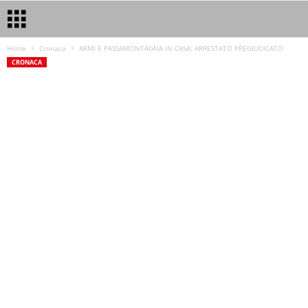
Home
Cronaca
ARMI E PASSAMONTAGNA IN CASA: ARRESTATO PREGIUDICATO
CRONACA