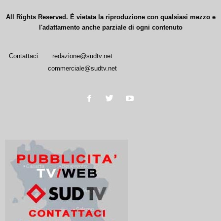
All Rights Reserved. È vietata la riproduzione con qualsiasi mezzo e
l'adattamento anche parziale di ogni contenuto
Contattaci:
redazione@sudtv.net
commerciale@sudtv.net