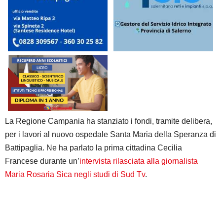
La Regione Campania ha stanziato i fondi, tramite delibera,
per i lavori al nuovo ospedale Santa Maria della Speranza di
Battipaglia. Ne ha parlato la prima cittadina Cecilia
Francese durante un’
intervista rilasciata alla giornalista
Maria Rosaria Sica negli studi di Sud Tv
.