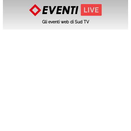
Gli eventi web di Sud TV