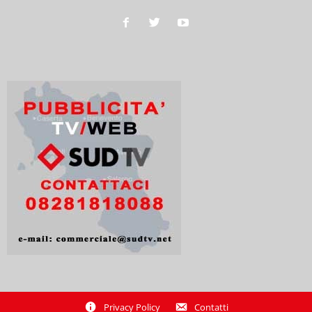
Privacy Policy
Contatti