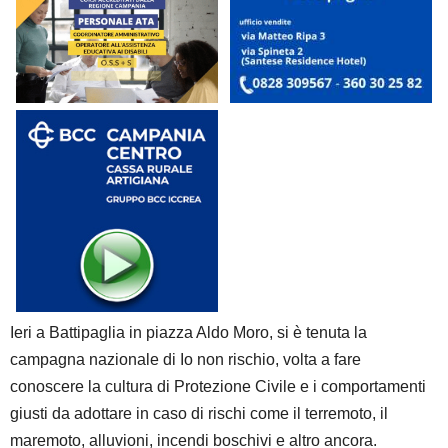
Ieri a Battipaglia in piazza Aldo Moro, si è tenuta la
campagna nazionale di Io non rischio, volta a fare
conoscere la cultura di Protezione Civile e i comportamenti
giusti da adottare in caso di rischi come il terremoto, il
maremoto, alluvioni, incendi boschivi e altro ancora.