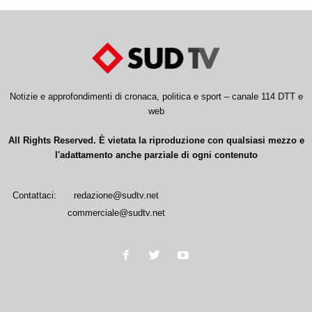
Notizie e approfondimenti di cronaca, politica e sport – canale 114 DTT e
web
All Rights Reserved. È vietata la riproduzione con qualsiasi mezzo e
l'adattamento anche parziale di ogni contenuto
Contattaci:
redazione@sudtv.net
commerciale@sudtv.net