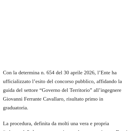
Con la determina n. 654 del 30 aprile 2026, l’Ente ha
ufficializzato l’esito del concorso pubblico, affidando la
guida del settore “Governo del Territorio” all’ingegnere
Giovanni Ferrante Cavallaro, risultato primo in
graduatoria.
La procedura, definita da molti una vera e propria