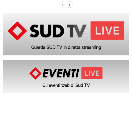
Guarda SUD TV in diretta streaming
Gli eventi web di Sud TV