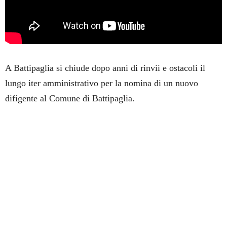
A Battipaglia si chiude dopo anni di rinvii e ostacoli il
lungo iter amministrativo per la nomina di un nuovo
difigente al Comune di Battipaglia.