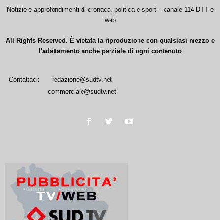
Notizie e approfondimenti di cronaca, politica e sport – canale 114 DTT e
web
All Rights Reserved. È vietata la riproduzione con qualsiasi mezzo e
l'adattamento anche parziale di ogni contenuto
Contattaci:
redazione@sudtv.net
commerciale@sudtv.net