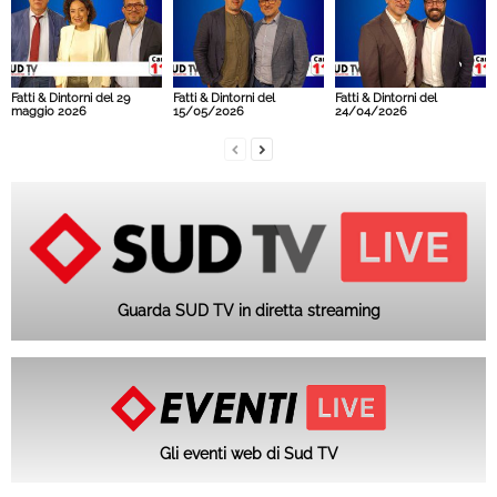
Fatti & Dintorni del 29
Fatti & Dintorni del
Fatti & Dintorni del
maggio 2026
15/05/2026
24/04/2026
Guarda SUD TV in diretta streaming
Gli eventi web di Sud TV