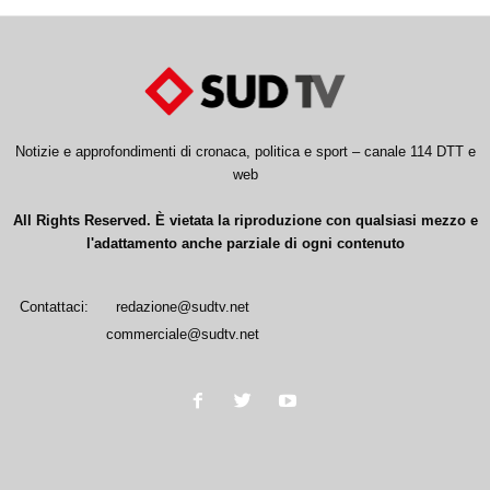
Notizie e approfondimenti di cronaca, politica e sport – canale 114 DTT e
web
All Rights Reserved. È vietata la riproduzione con qualsiasi mezzo e
l'adattamento anche parziale di ogni contenuto
Contattaci:
redazione@sudtv.net
commerciale@sudtv.net