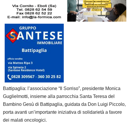
Battipaglia: l’associazione “Il Sorriso”, presidente Monica
Guglielmotti, insieme alla parrocchia Santa Teresa del
Bambino Gesù di Battipaglia, guidata da Don Luigi Piccolo,
porta avanti un’importante iniziativa di solidarietà a favore
dei malati oncologici.