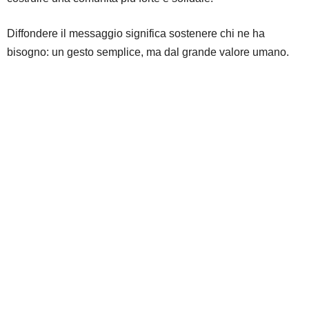
Diffondere il messaggio significa sostenere chi ne ha
bisogno: un gesto semplice, ma dal grande valore umano.