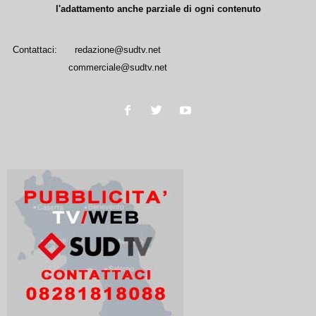
l'adattamento anche parziale di ogni contenuto
Contattaci:
redazione@sudtv.net
commerciale@sudtv.net