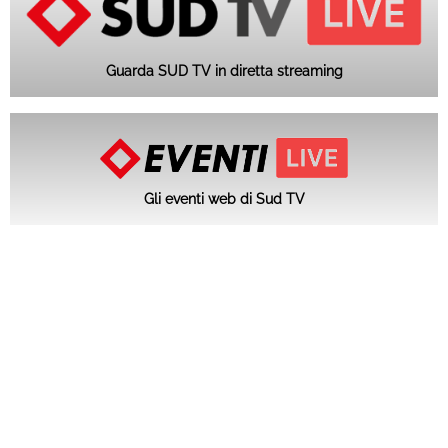
Guarda SUD TV in diretta streaming
Gli eventi web di Sud TV