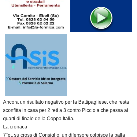
Ancora un risultato negativo per la Battipagliese, che resta
sconfitta in casa per 2 reti a 3 contro Picciola che passa ai
quarti di finale della Coppa Italia.
La cronaca
7°pt, su cross di Consiglio, un difensore colpisce la palla