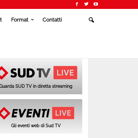
t
Format
Contatti
Guarda SUD TV in diretta streaming
Gli eventi web di Sud TV