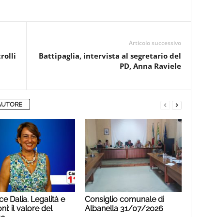
Articolo successivo
rolli
Battipaglia, intervista al segretario del
PD, Anna Raviele
AUTORE
ce Dalia. Legalità e
Consiglio comunale di
ni: il valore del
Albanella 31/07/2026