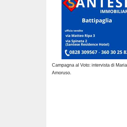
Campagna al Voto: intervista di Mari
Amoruso.