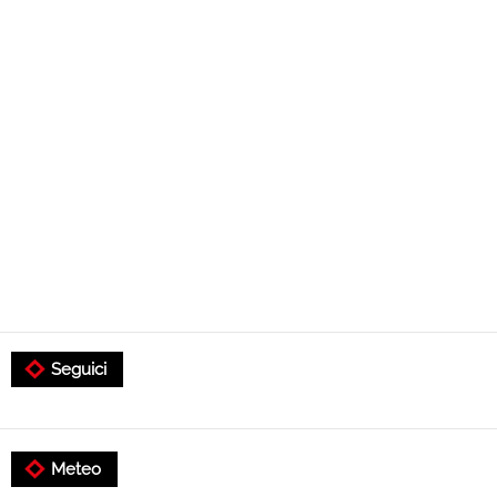
Seguici
Meteo