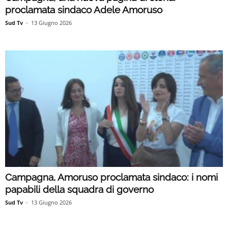
proclamata sindaco Adele Amoruso
Sud Tv
-
13 Giugno 2026
Campagna, Amoruso proclamata sindaco: i nomi
papabili della squadra di governo
Sud Tv
-
13 Giugno 2026