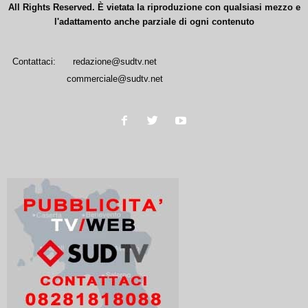
All Rights Reserved. È vietata la riproduzione con qualsiasi mezzo e
l'adattamento anche parziale di ogni contenuto
Contattaci:
redazione@sudtv.net
commerciale@sudtv.net