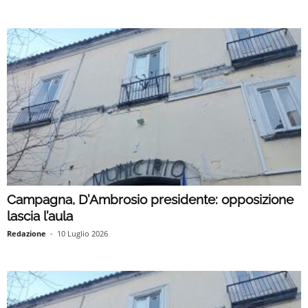
Campagna, D’Ambrosio presidente: opposizione
lascia l’aula
Redazione
-
10 Luglio 2026