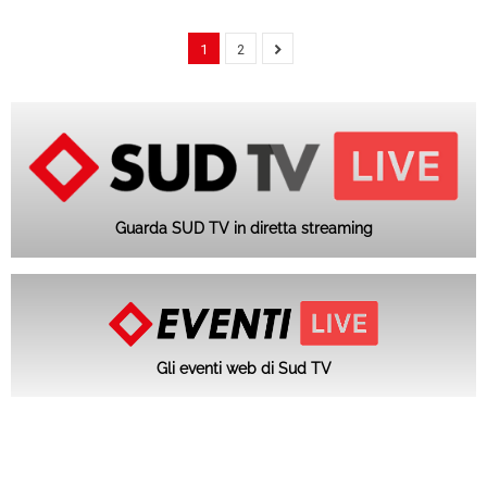
1
2
Guarda SUD TV in diretta streaming
Gli eventi web di Sud TV