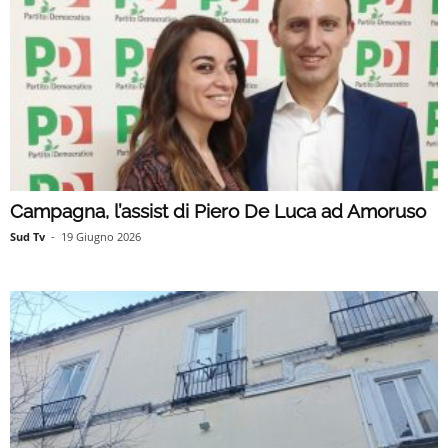
Campagna, l’assist di Piero De Luca ad Amoruso
Sud Tv
-
19 Giugno 2026