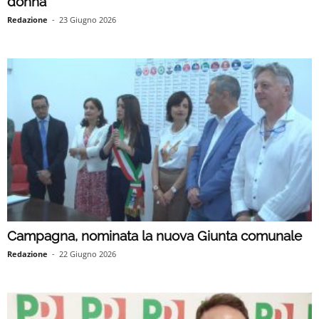
donna
Redazione
-
23 Giugno 2026
Campagna, nominata la nuova Giunta comunale
Redazione
-
22 Giugno 2026