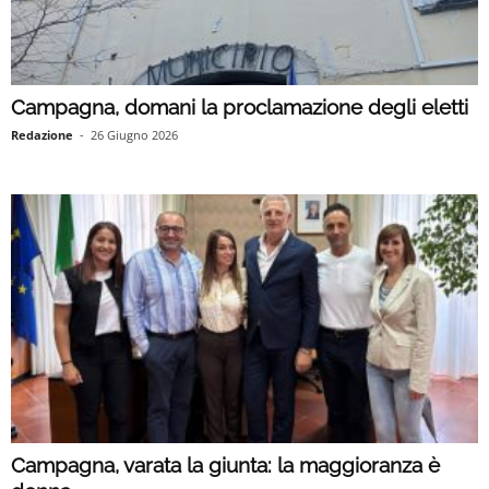
Campagna, domani la proclamazione degli eletti
Redazione
-
26 Giugno 2026
Campagna, varata la giunta: la maggioranza è