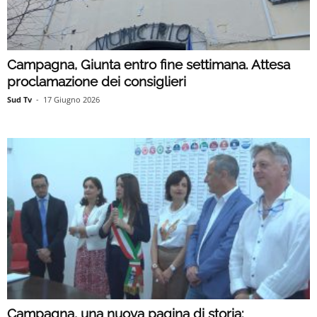
Campagna, Giunta entro fine settimana. Attesa
proclamazione dei consiglieri
Sud Tv
-
17 Giugno 2026
Campagna, una nuova pagina di storia: