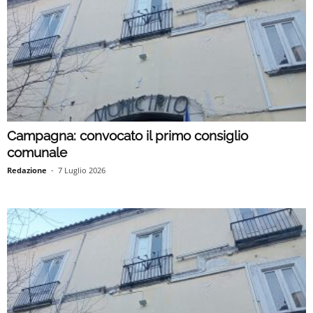
Campagna: convocato il primo consiglio
comunale
Redazione
-
7 Luglio 2026