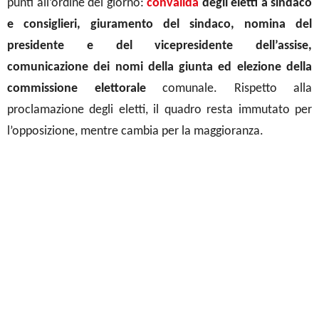
punti all’ordine del giorno:
convalida
degli eletti a sindaco
e consiglieri, giuramento del sindaco, nomina del
presidente e del vicepresidente dell’assise,
comunicazione dei nomi della giunta ed elezione della
commissione elettorale
comunale. Rispetto alla
proclamazione degli eletti, il quadro resta immutato per
l’opposizione, mentre cambia per la maggioranza.