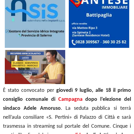
È stato convocato per
giovedì 9 luglio, alle 18 il primo
consiglio comunale di
Campagna
dopo l’elezione del
sindaco Adele Amoruso
. La seduta pubblica si terrà
nell’aula consiliare «S. Pertini» di Palazzo di Città e sarà
trasmessa in streaming sul portale del Comune. Cinque i