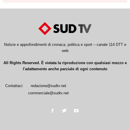
Notizie e approfondimenti di cronaca, politica e sport – canale 114 DTT e
web
All Rights Reserved. È vietata la riproduzione con qualsiasi mezzo e
l'adattamento anche parziale di ogni contenuto
Contattaci:
redazione@sudtv.net
commerciale@sudtv.net