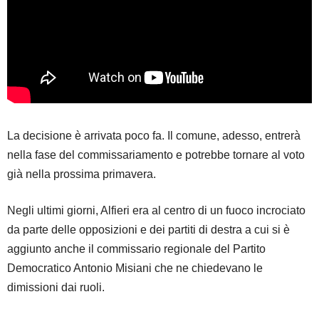
La decisione è arrivata poco fa. Il comune, adesso, entrerà
nella fase del commissariamento e potrebbe tornare al voto
già nella prossima primavera.
Negli ultimi giorni, Alfieri era al centro di un fuoco incrociato
da parte delle opposizioni e dei partiti di destra a cui si è
aggiunto anche il commissario regionale del Partito
Democratico Antonio Misiani che ne chiedevano le
dimissioni dai ruoli.