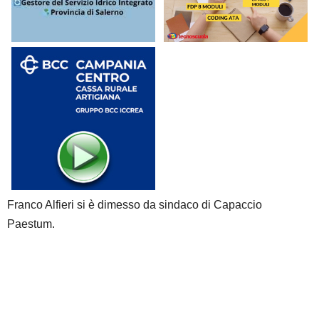
Franco Alfieri si è dimesso da sindaco di Capaccio
Paestum.