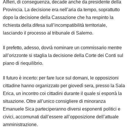
Alfieri, di conseguenza, decade anche da presidente della
Provincia. La decisione era nell’aria da tempo, soprattutto
dopo la decisione della Cassazione che ha respinto la
richiesta della difesa sull’incompatibilità territoriale,
lasciando il processo al tribunale di Salerno.
Il prefetto, adesso, dovrà nominare un commissario mentre
all’orizzonte si staglia la decisione della Corte dei Conti sul
piano di riequilibrio.
Il futuro è incerto: per fare luce sul domani, le opposizioni
cittadine hanno organizzato per giovedì sera, presso la Sala
Erica, un incontro coi cittadini durante il quale si esporrà la
situazione. Oltre all’unico consigliere di minoranza
Emanuele Sica parteciperanno diversi esponenti politici e
civici, accomunati dall’essere all’opposizione dell’attuale
amministrazione.