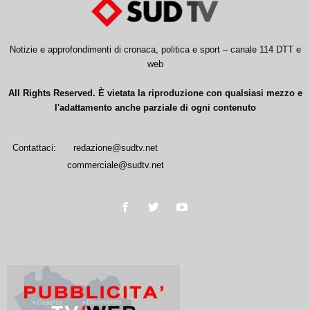
Notizie e approfondimenti di cronaca, politica e sport – canale 114 DTT e
web
All Rights Reserved. È vietata la riproduzione con qualsiasi mezzo e
l'adattamento anche parziale di ogni contenuto
Contattaci:
redazione@sudtv.net
commerciale@sudtv.net