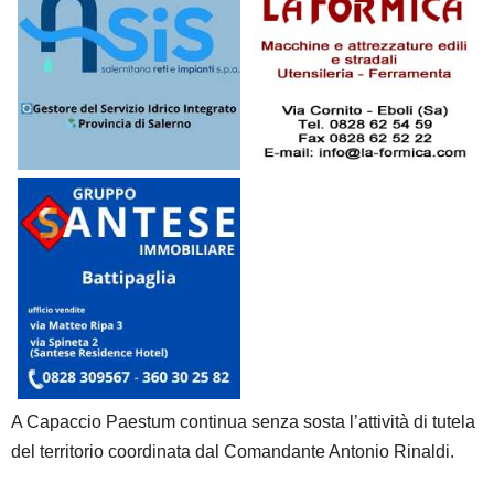
A Capaccio Paestum continua senza sosta l’attività di tutela
del territorio coordinata dal Comandante Antonio Rinaldi.