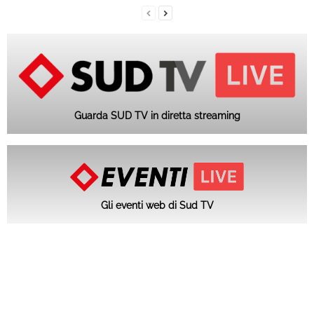
Guarda SUD TV in diretta streaming
Gli eventi web di Sud TV