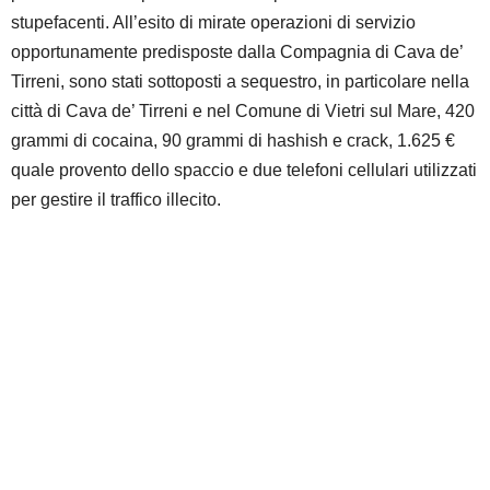
stupefacenti. All’esito di mirate operazioni di servizio
opportunamente predisposte dalla Compagnia di Cava de’
Tirreni, sono stati sottoposti a sequestro, in particolare nella
città di Cava de’ Tirreni e nel Comune di Vietri sul Mare, 420
grammi di cocaina, 90 grammi di hashish e crack, 1.625 €
quale provento dello spaccio e due telefoni cellulari utilizzati
per gestire il traffico illecito.