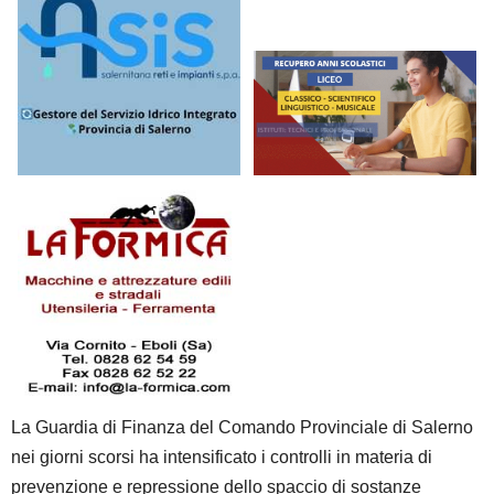
La Guardia di Finanza del Comando Provinciale di Salerno
nei giorni scorsi ha intensificato i controlli in materia di
prevenzione e repressione dello spaccio di sostanze