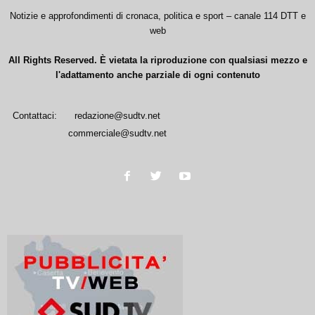
Notizie e approfondimenti di cronaca, politica e sport – canale 114 DTT e
web
All Rights Reserved. È vietata la riproduzione con qualsiasi mezzo e
l'adattamento anche parziale di ogni contenuto
Contattaci:
redazione@sudtv.net
commerciale@sudtv.net