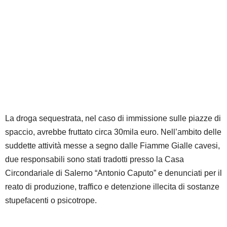
La droga sequestrata, nel caso di immissione sulle piazze di
spaccio, avrebbe fruttato circa 30mila euro. Nell’ambito delle
suddette attività messe a segno dalle Fiamme Gialle cavesi,
due responsabili sono stati tradotti presso la Casa
Circondariale di Salerno “Antonio Caputo” e denunciati per il
reato di produzione, traffico e detenzione illecita di sostanze
stupefacenti o psicotrope.