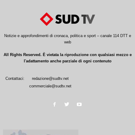
Notizie e approfondimenti di cronaca, politica e sport – canale 114 DTT e
web
All Rights Reserved. È vietata la riproduzione con qualsiasi mezzo e
l'adattamento anche parziale di ogni contenuto
Contattaci:
redazione@sudtv.net
commerciale@sudtv.net