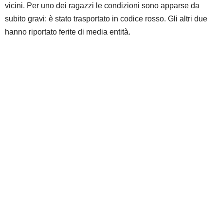
vicini. Per uno dei ragazzi le condizioni sono apparse da
subito gravi: è stato trasportato in codice rosso. Gli altri due
hanno riportato ferite di media entità.