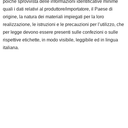
poiché sprovvista delle informazioni identificative minime
quali i dati relativi al produttore/importatore, il Paese di
origine, la natura dei materiali impiegati per la loro
realizzazione, le istruzioni e le precauzioni per l’utilizzo, che
per legge devono essere presenti sulle confezioni o sulle
rispettive etichette, in modo visibile, leggibile ed in lingua
italiana.