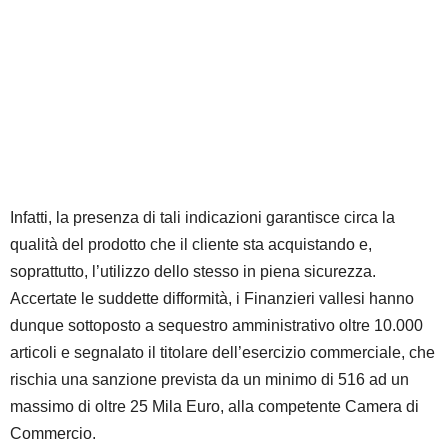
Infatti, la presenza di tali indicazioni garantisce circa la
qualità del prodotto che il cliente sta acquistando e,
soprattutto, l’utilizzo dello stesso in piena sicurezza.
Accertate le suddette difformità, i Finanzieri vallesi hanno
dunque sottoposto a sequestro amministrativo oltre 10.000
articoli e segnalato il titolare dell’esercizio commerciale, che
rischia una sanzione prevista da un minimo di 516 ad un
massimo di oltre 25 Mila Euro, alla competente Camera di
Commercio.