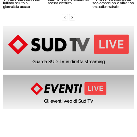
l’ultimo saluto al
scossa elettrica
200 ombrelloni e oltre 100
giornalista ucciso
tra sedie e sdraio
Guarda SUD TV in diretta streaming
Gli eventi web di Sud TV