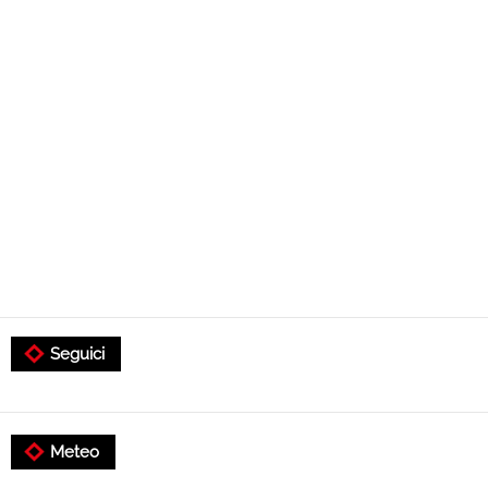
Seguici
Meteo