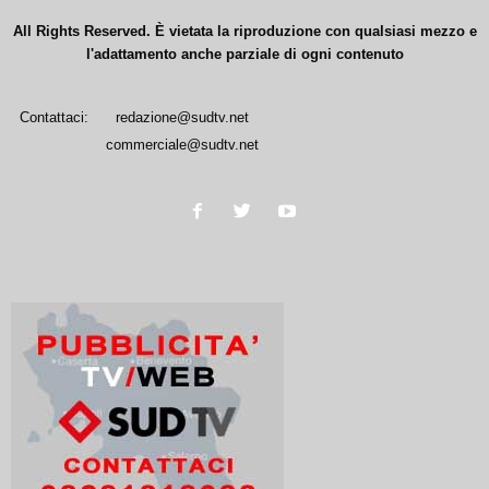
All Rights Reserved. È vietata la riproduzione con qualsiasi mezzo e
l'adattamento anche parziale di ogni contenuto
Contattaci:
redazione@sudtv.net
commerciale@sudtv.net