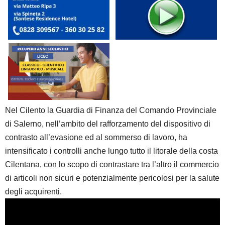
Nel Cilento la Guardia di Finanza del Comando Provinciale
di Salerno, nell’ambito del rafforzamento del dispositivo di
contrasto all’evasione ed al sommerso di lavoro, ha
intensificato i controlli anche lungo tutto il litorale della costa
Cilentana, con lo scopo di contrastare tra l’altro il commercio
di articoli non sicuri e potenzialmente pericolosi per la salute
degli acquirenti.