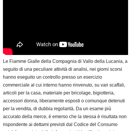
Le Fiamme Gialle della Compagnia di Vallo della Lucania, a
seguito di una peculiare attività di analisi, nei giorni scorsi
hanno eseguito un controllo presso un esercizio
commerciale al cui interno hanno rinvenuto, su vari scaffali,
articoli per la casa, materiale per bricolage, bigiotteria,
accessori donna, liberamente esposti o comunque detenuti
per la vendita, di dubbia regolarità. Da un esame più
accurato della merce, è emerso che la stessa è risultata non
rispondente ai dettami previsti dal Codice del Consumo