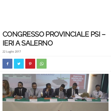
CONGRESSO PROVINCIALE PSI –
IERI A SALERNO
22 Luglio 2017