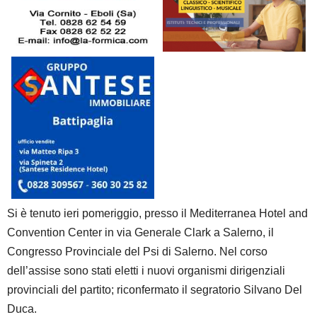
Si è tenuto ieri pomeriggio, presso il Mediterranea Hotel and
Convention Center in via Generale Clark a Salerno, il
Congresso Provinciale del Psi di Salerno. Nel corso
dell’assise sono stati eletti i nuovi organismi dirigenziali
provinciali del partito; riconfermato il segratorio Silvano Del
Duca.