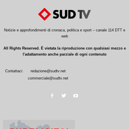
Notizie e approfondimenti di cronaca, politica e sport – canale 114 DTT e
web
All Rights Reserved. È vietata la riproduzione con qualsiasi mezzo e
l'adattamento anche parziale di ogni contenuto
Contattaci:
redazione@sudtv.net
commerciale@sudtv.net