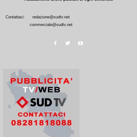
Contattaci:
redazione@sudtv.net
commerciale@sudtv.net