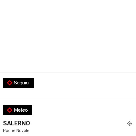
Seguici
Meteo
SALERNO
Poche Nuvole