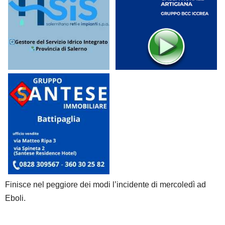
Finisce nel peggiore dei modi l’incidente di mercoledì ad
Eboli.