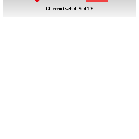
Gli eventi web di Sud TV