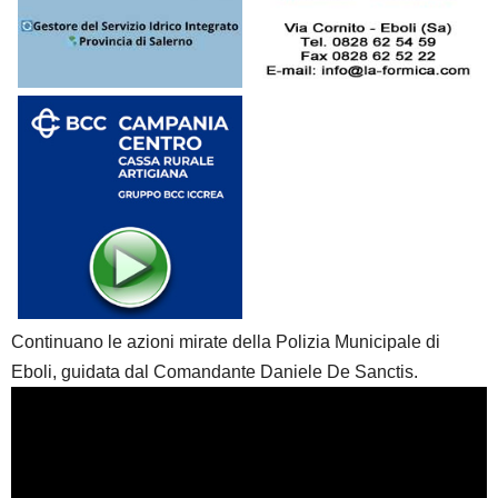
Continuano le azioni mirate della Polizia Municipale di
Eboli, guidata dal Comandante Daniele De Sanctis.