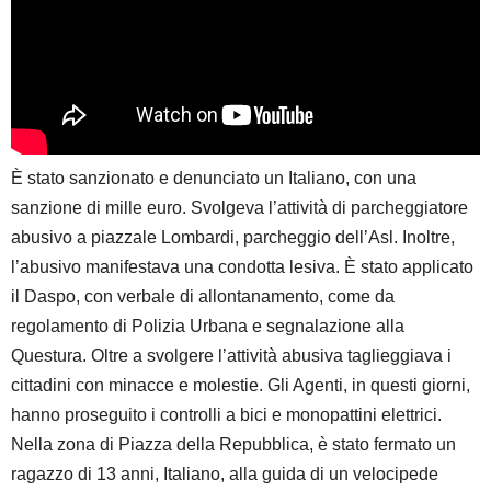
È stato sanzionato e denunciato un Italiano, con una
sanzione di mille euro. Svolgeva l’attività di parcheggiatore
abusivo a piazzale Lombardi, parcheggio dell’Asl. Inoltre,
l’abusivo manifestava una condotta lesiva. È stato applicato
il Daspo, con verbale di allontanamento, come da
regolamento di Polizia Urbana e segnalazione alla
Questura. Oltre a svolgere l’attività abusiva taglieggiava i
cittadini con minacce e molestie. Gli Agenti, in questi giorni,
hanno proseguito i controlli a bici e monopattini elettrici.
Nella zona di Piazza della Repubblica, è stato fermato un
ragazzo di 13 anni, Italiano, alla guida di un velocipede