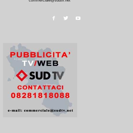
commerciale@sudtv.net