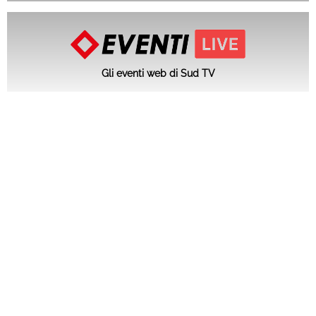
Gli eventi web di Sud TV