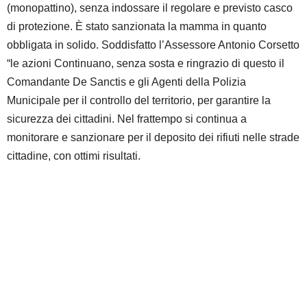
(monopattino), senza indossare il regolare e previsto casco
di protezione. È stato sanzionata la mamma in quanto
obbligata in solido. Soddisfatto l’Assessore Antonio Corsetto
“le azioni Continuano, senza sosta e ringrazio di questo il
Comandante De Sanctis e gli Agenti della Polizia
Municipale per il controllo del territorio, per garantire la
sicurezza dei cittadini. Nel frattempo si continua a
monitorare e sanzionare per il deposito dei rifiuti nelle strade
cittadine, con ottimi risultati.