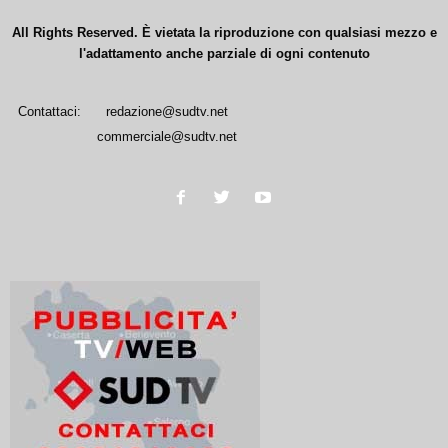
All Rights Reserved. È vietata la riproduzione con qualsiasi mezzo e
l'adattamento anche parziale di ogni contenuto
Contattaci:
redazione@sudtv.net
commerciale@sudtv.net