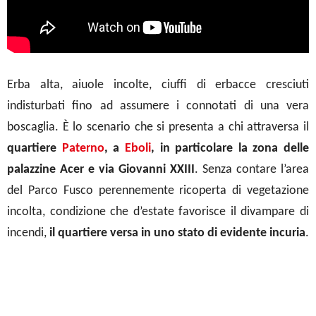
Erba alta, aiuole incolte, ciuffi di erbacce cresciuti
indisturbati fino ad assumere i connotati di una vera
boscaglia. È lo scenario che si presenta a chi attraversa il
quartiere
Paterno
, a
Eboli
, in particolare la zona delle
palazzine Acer e via Giovanni XXIII
. Senza contare l’area
del Parco Fusco perennemente ricoperta di vegetazione
incolta, condizione che d’estate favorisce il divampare di
incendi,
il quartiere versa in uno stato di evidente incuria
.