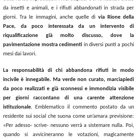
da insetti e animali, e i rifiuti abbandonati in strada per
giorni. Tra le immagini, anche quelle di
via Rione della
Pace, da poco interessata da un intervento di
riqualificazione già molto discusso, dove la
pavimentazione mostra cedimenti
in diversi punti a pochi
mesi dai lavori.
La responsabilità di chi abbandona rifiuti in modo
incivile è innegabile. Ma verde non curato, marciapiedi
da poco realizzati e già sconnessi e immondizia visibile
per giorni raccontano di una carente attenzione
istituzionale
. Emblematico il commento postato da un
residente sui social che suona come un’amara previsione:
«Per adesso- scrive- nessuno verrà a sistemare nulla. Poi,
quando si avvicineranno le votazioni, magicamente