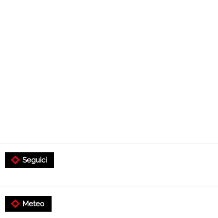
Seguici
Meteo