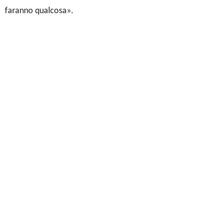
faranno qualcosa».