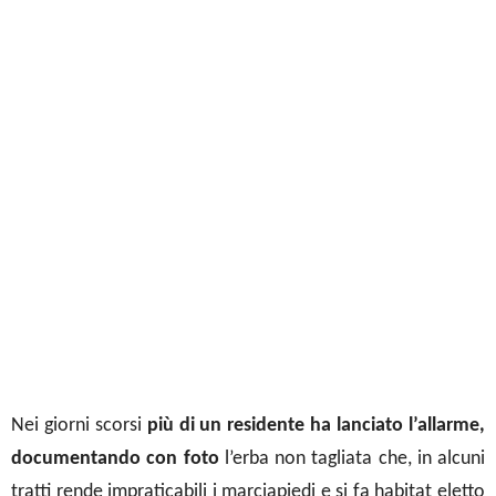
Nei giorni scorsi
più di un residente ha lanciato l’allarme,
documentando con foto
l’erba non tagliata che, in alcuni
tratti rende impraticabili i marciapiedi e si fa habitat eletto