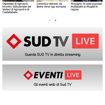
Ospedale di Agropoli,
Ceramica vietrese, via
Roscigno, le case popolari
incontro istituzionale dei
libera verso Igp europea
inutilizzate ai rifugiati in
sindaci di Agropoli e di
regola
Castellabate
Guarda SUD TV in diretta streaming
Gli eventi web di Sud TV