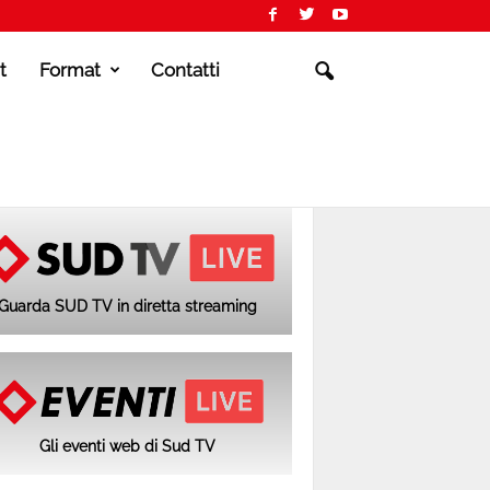
t
Format
Contatti
Guarda SUD TV in diretta streaming
Gli eventi web di Sud TV