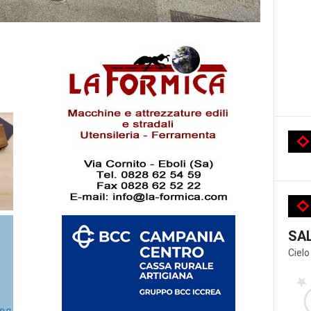
SA
Cielo