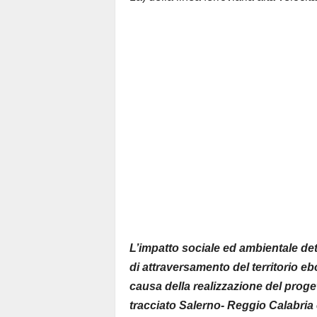
L’impatto sociale ed ambientale dete
di attraversamento del territorio ebo
causa della realizzazione del proget
tracciato Salerno- Reggio Calabria 