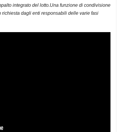
ppalto integrato del lotto.Una funzione di condivisione
ichiesta dagli enti responsabili delle varie fasi