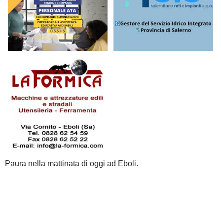
Paura nella mattinata di oggi ad Eboli.