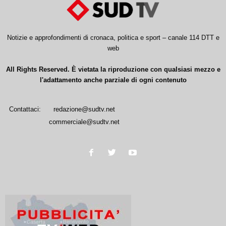
Notizie e approfondimenti di cronaca, politica e sport – canale 114 DTT e
web
All Rights Reserved. È vietata la riproduzione con qualsiasi mezzo e
l'adattamento anche parziale di ogni contenuto
Contattaci:
redazione@sudtv.net
commerciale@sudtv.net