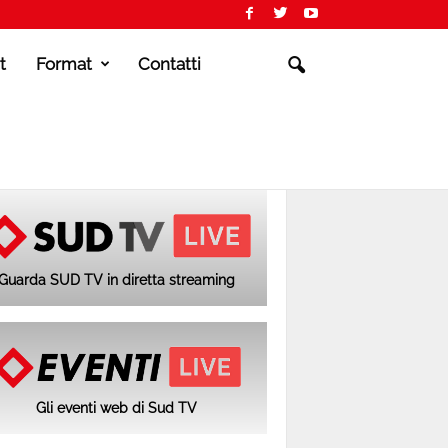
t
Format
Contatti
Guarda SUD TV in diretta streaming
Gli eventi web di Sud TV