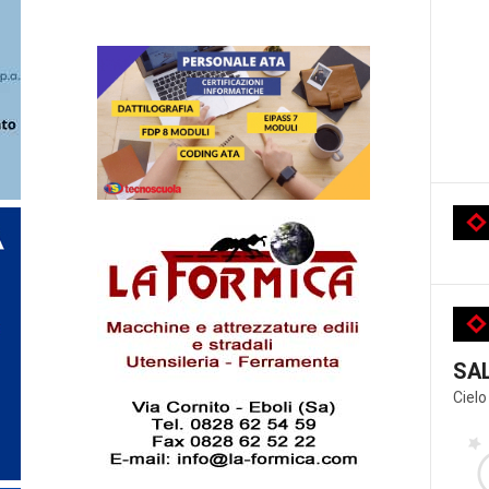
SA
Cielo