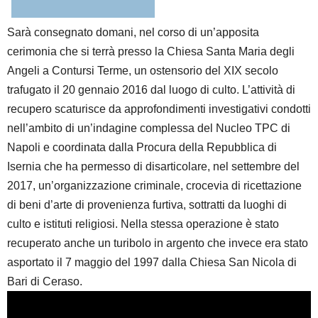
Sarà consegnato domani, nel corso di un’apposita
cerimonia che si terrà presso la Chiesa Santa Maria degli
Angeli a Contursi Terme, un ostensorio del XIX secolo
trafugato il 20 gennaio 2016 dal luogo di culto. L’attività di
recupero scaturisce da approfondimenti investigativi condotti
nell’ambito di un’indagine complessa del Nucleo TPC di
Napoli e coordinata dalla Procura della Repubblica di
Isernia che ha permesso di disarticolare, nel settembre del
2017, un’organizzazione criminale, crocevia di ricettazione
di beni d’arte di provenienza furtiva, sottratti da luoghi di
culto e istituti religiosi. Nella stessa operazione è stato
recuperato anche un turibolo in argento che invece era stato
asportato il 7 maggio del 1997 dalla Chiesa San Nicola di
Bari di Ceraso.