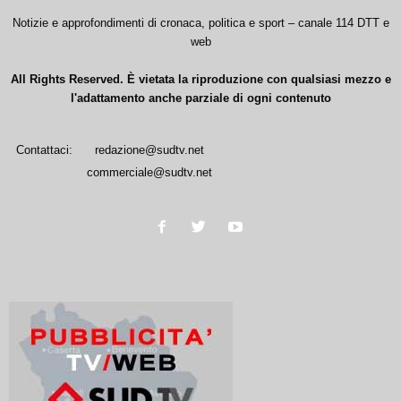
Notizie e approfondimenti di cronaca, politica e sport – canale 114 DTT e
web
All Rights Reserved. È vietata la riproduzione con qualsiasi mezzo e
l'adattamento anche parziale di ogni contenuto
Contattaci:
redazione@sudtv.net
commerciale@sudtv.net