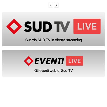
Guarda SUD TV in diretta streaming
Gli eventi web di Sud TV