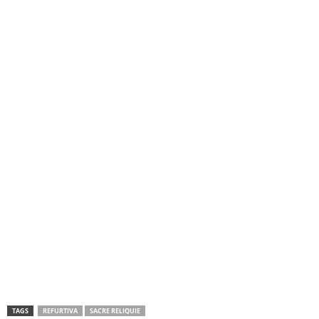
TAGS
REFURTIVA
SACRE RELIQUIE