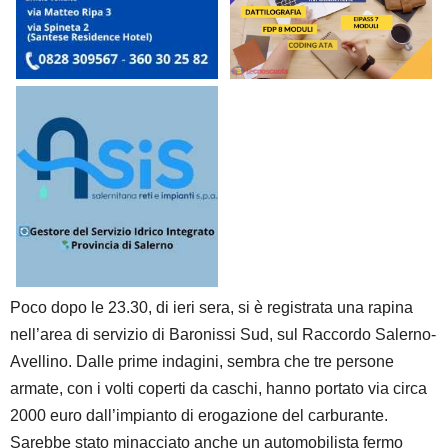
Poco dopo le 23.30, di ieri sera, si è registrata una rapina
nell’area di servizio di Baronissi Sud, sul Raccordo Salerno-
Avellino. Dalle prime indagini, sembra che tre persone
armate, con i volti coperti da caschi, hanno portato via circa
2000 euro dall’impianto di erogazione del carburante.
Sarebbe stato minacciato anche un automobilista fermo