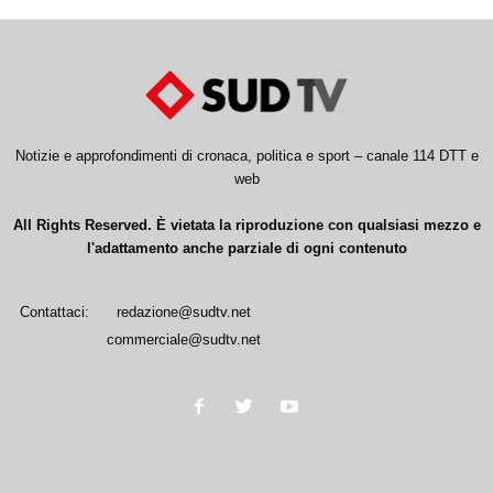
Notizie e approfondimenti di cronaca, politica e sport – canale 114 DTT e
web
All Rights Reserved. È vietata la riproduzione con qualsiasi mezzo e
l'adattamento anche parziale di ogni contenuto
Contattaci:
redazione@sudtv.net
commerciale@sudtv.net