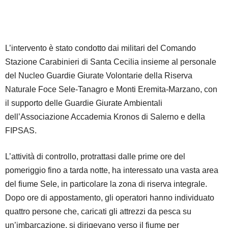
L’intervento è stato condotto dai militari del Comando
Stazione Carabinieri di Santa Cecilia insieme al personale
del Nucleo Guardie Giurate Volontarie della Riserva
Naturale Foce Sele-Tanagro e Monti Eremita-Marzano, con
il supporto delle Guardie Giurate Ambientali
dell’Associazione Accademia Kronos di Salerno e della
FIPSAS.
L’attività di controllo, protrattasi dalle prime ore del
pomeriggio fino a tarda notte, ha interessato una vasta area
del fiume Sele, in particolare la zona di riserva integrale.
Dopo ore di appostamento, gli operatori hanno individuato
quattro persone che, caricati gli attrezzi da pesca su
un’imbarcazione, si dirigevano verso il fiume per