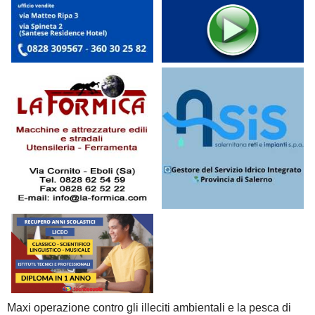
Maxi operazione contro gli illeciti ambientali e la pesca di