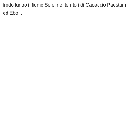
frodo lungo il fiume Sele, nei territori di Capaccio Paestum
ed Eboli.