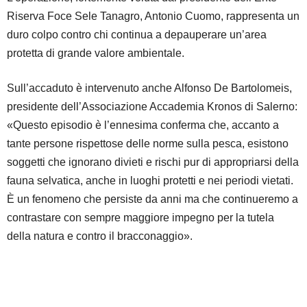
Riserva Foce Sele Tanagro, Antonio Cuomo, rappresenta un
duro colpo contro chi continua a depauperare un’area
protetta di grande valore ambientale.
Sull’accaduto è intervenuto anche Alfonso De Bartolomeis,
presidente dell’Associazione Accademia Kronos di Salerno:
«Questo episodio è l’ennesima conferma che, accanto a
tante persone rispettose delle norme sulla pesca, esistono
soggetti che ignorano divieti e rischi pur di appropriarsi della
fauna selvatica, anche in luoghi protetti e nei periodi vietati.
È un fenomeno che persiste da anni ma che continueremo a
contrastare con sempre maggiore impegno per la tutela
della natura e contro il bracconaggio».