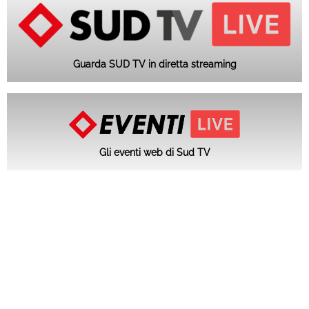
Guarda SUD TV in diretta streaming
Gli eventi web di Sud TV