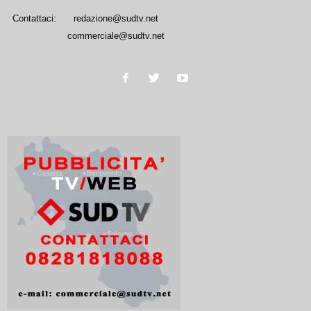
Contattaci:
redazione@sudtv.net
commerciale@sudtv.net