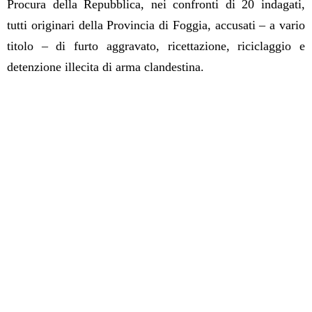
Procura della Repubblica, nei confronti di 20 indagati,
tutti originari della Provincia di Foggia, accusati – a vario
titolo – di furto aggravato, ricettazione, riciclaggio e
detenzione illecita di arma clandestina.