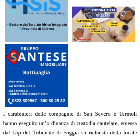
I carabinieri delle compagnie di San Severo e Termoli
hanno eseguito un’ordinanza di custodia cautelare, emessa
dal Gip del Tribunale di Foggia su richiesta della locale