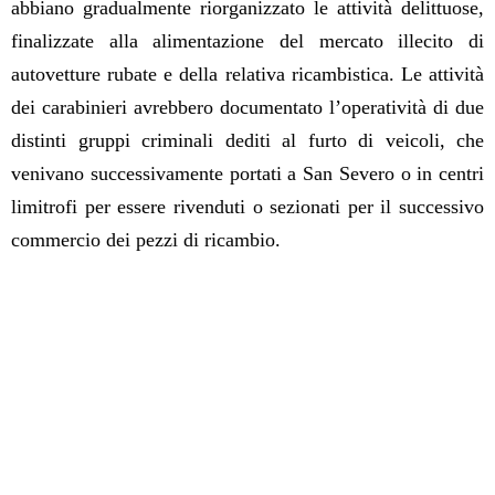
abbiano gradualmente riorganizzato le attività delittuose,
finalizzate alla alimentazione del mercato illecito di
autovetture rubate e della relativa ricambistica. Le attività
dei carabinieri avrebbero documentato l’operatività di due
distinti gruppi criminali dediti al furto di veicoli, che
venivano successivamente portati a San Severo o in centri
limitrofi per essere rivenduti o sezionati per il successivo
commercio dei pezzi di ricambio.