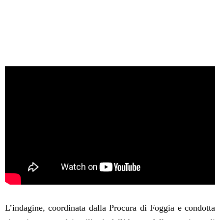
L’indagine, coordinata dalla Procura di Foggia e condotta