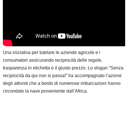
Una iniziativa per tutelare le aziende agricole e i
consumatori assicurando reciprocità delle regole,
trasparenza in etichetta e il giusto prezzo. Lo slogan “Senza
reciprocità da qui non si passa!” ha accompagnato l’azione
degli attivisti che a bordo di numerose imbarcazioni hanno
circondato la nave proveniente dall’Africa.