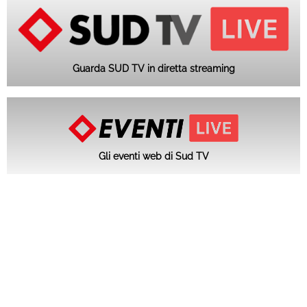
Guarda SUD TV in diretta streaming
Gli eventi web di Sud TV