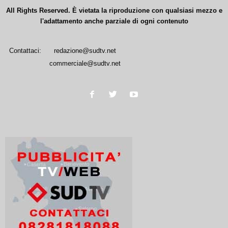
All Rights Reserved. È vietata la riproduzione con qualsiasi mezzo e
l'adattamento anche parziale di ogni contenuto
Contattaci:
redazione@sudtv.net
commerciale@sudtv.net