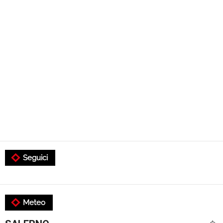
Seguici
Meteo