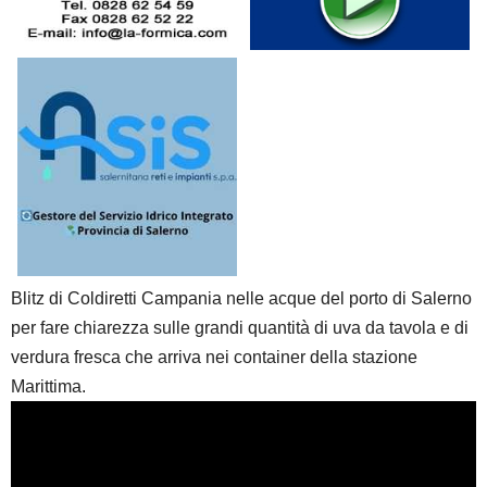
Blitz di Coldiretti Campania nelle acque del porto di Salerno
per fare chiarezza sulle grandi quantità di uva da tavola e di
verdura fresca che arriva nei container della stazione
Marittima.