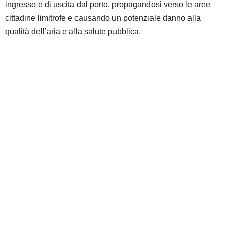
ingresso e di uscita dal porto, propagandosi verso le aree
cittadine limitrofe e causando un potenziale danno alla
qualità dell’aria e alla salute pubblica.