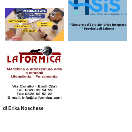
di Erika Noschese