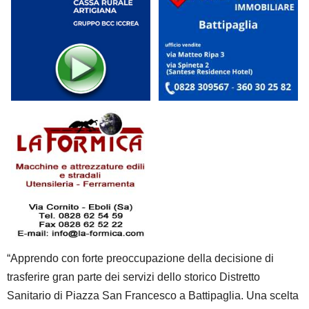
“Apprendo con forte preoccupazione della decisione di
trasferire gran parte dei servizi dello storico Distretto
Sanitario di Piazza San Francesco a Battipaglia. Una scelta