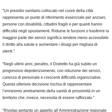
“Un presidio sanitario collocato nel cuore della città
rappresenta un punto di riferimento essenziale per anziani,
persone con disabilità, cittadini fragili e per quanti hanno
difficoltà negli spostamenti. Ridurne le funzioni o trasferire la
maggior parte dei servizi significa rendere meno accessibile
il diritto alla salute e aumentare i disagi per migliaia di
utenti.”
“Negli ultimi anni, peraltro, il Distretto ha già subito un
progressivo depotenziamento, con riduzione dei servizi,
carenza di personale e crescenti difficoltà organizzative.
Questa ulteriore decisione rischia di rappresentare
l’ennesimo arretramento della sanità di prossimità in un
territorio che, invece, necessita di essere rafforzato.”
“Rivolgo pertanto un appello all’Amministrazione regionale