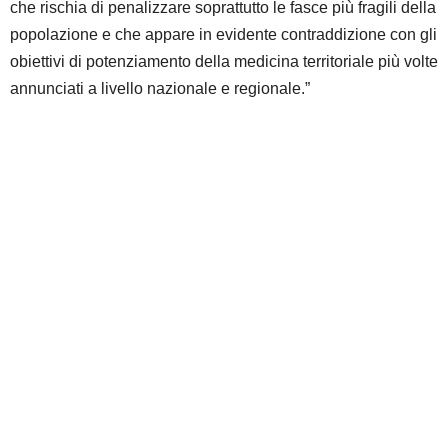
che rischia di penalizzare soprattutto le fasce più fragili della
popolazione e che appare in evidente contraddizione con gli
obiettivi di potenziamento della medicina territoriale più volte
annunciati a livello nazionale e regionale.”