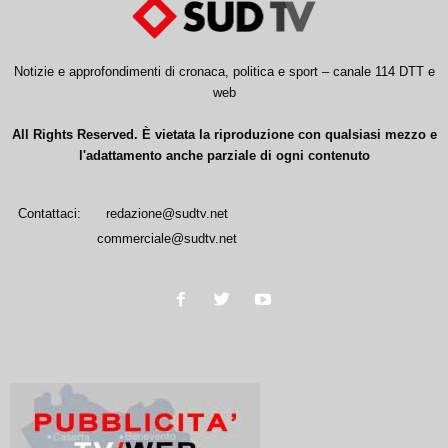
Notizie e approfondimenti di cronaca, politica e sport – canale 114 DTT e
web
All Rights Reserved. È vietata la riproduzione con qualsiasi mezzo e
l'adattamento anche parziale di ogni contenuto
Contattaci:
redazione@sudtv.net
commerciale@sudtv.net