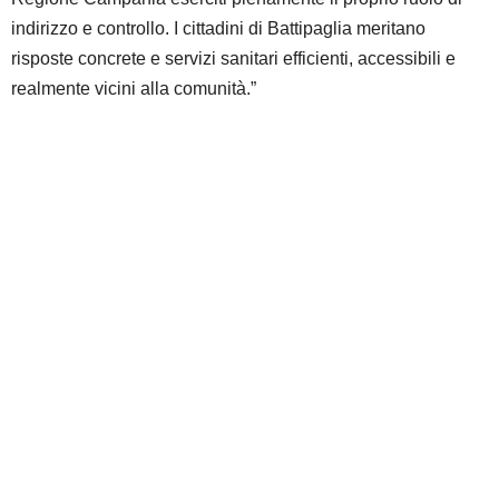
indirizzo e controllo. I cittadini di Battipaglia meritano
risposte concrete e servizi sanitari efficienti, accessibili e
realmente vicini alla comunità.”