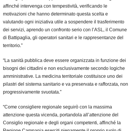
affinché intervenga con tempestività, verificando le
motivazioni che hanno determinato questa scelta e
valutando ogni iniziativa utile a sospendere il trasferimento
dei servizi, aprendo un confronto serio con l’ASL, il Comune
di Battipaglia, gli operatori sanitari e le rappresentanze del
territorio.”
“La sanità pubblica deve essere organizzata in funzione dei
bisogni dei cittadini e non esclusivamente secondo logiche
amministrative. La medicina territoriale costituisce uno dei
pilastri del sistema sanitario e va preservata e rafforzata, non
progressivamente svuotata.”
“Come consigliere regionale seguirò con la massima
attenzione questa vicenda, portandola all’attenzione del
Consiglio regionale e degli organi competenti, affinché la
Regione Campania eserciti pienamente il proprio ruolo di